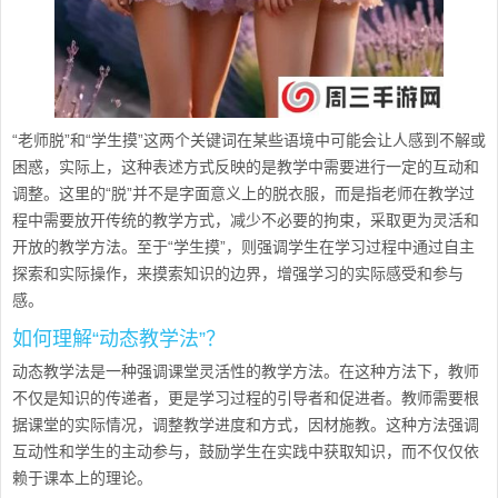
“老师脱”和“学生摸”这两个关键词在某些语境中可能会让人感到不解或
困惑，实际上，这种表述方式反映的是教学中需要进行一定的互动和
调整。这里的“脱”并不是字面意义上的脱衣服，而是指老师在教学过
程中需要放开传统的教学方式，减少不必要的拘束，采取更为灵活和
开放的教学方法。至于“学生摸”，则强调学生在学习过程中通过自主
探索和实际操作，来摸索知识的边界，增强学习的实际感受和参与
感。
如何理解“动态教学法”？
动态教学法是一种强调课堂灵活性的教学方法。在这种方法下，教师
不仅是知识的传递者，更是学习过程的引导者和促进者。教师需要根
据课堂的实际情况，调整教学进度和方式，因材施教。这种方法强调
互动性和学生的主动参与，鼓励学生在实践中获取知识，而不仅仅依
赖于课本上的理论。