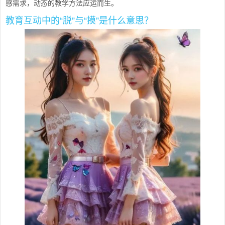
感需求，动态的教学方法应运而生。
教育互动中的“脱”与“摸”是什么意思？