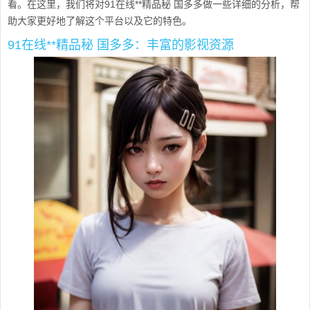
看。在这里，我们将对91在线**精品秘 国多多做一些详细的分析，帮
助大家更好地了解这个平台以及它的特色。
91在线**精品秘 国多多：丰富的影视资源