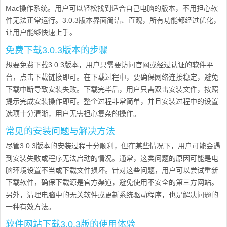
Mac操作系统。用户可以轻松找到适合自己电脑的版本，不用担心软
件无法正常运行。3.0.3版本界面简洁、直观，所有功能都经过优化，
让用户能够快速上手。
免费下载3.0.3版本的步骤
想要免费下载3.0.3版本，用户只需要访问官网或经过认证的软件平
台，点击下载链接即可。在下载过程中，要确保网络连接稳定，避免
下载中断导致安装失败。下载完毕后，用户只需双击安装文件，按照
提示完成安装操作即可。整个过程非常简单，并且安装过程中的设置
选项十分清晰，用户无需担心复杂的操作。
常见的安装问题与解决方法
尽管3.0.3版本的安装过程十分顺利，但在某些情况下，用户可能会遇
到安装失败或程序无法启动的情况。通常，这类问题的原因可能是电
脑环境设置不当或下载文件损坏。针对这些问题，用户可以尝试重新
下载软件，确保下载源是官方渠道，避免使用不安全的第三方网站。
另外，清理电脑中的无关软件或更新系统驱动程序，也是解决问题的
一种有效方法。
软件网站下载3.0.3版的使用体验