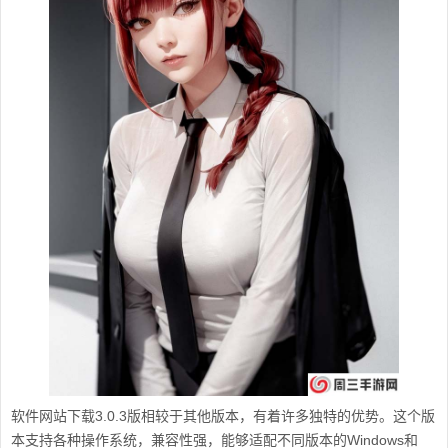
软件网站下载3.0.3版相较于其他版本，有着许多独特的优势。这个版
本支持各种操作系统，兼容性强，能够适配不同版本的Windows和