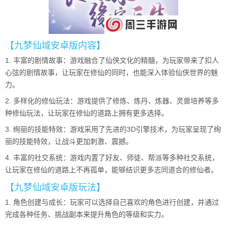
【九梦仙域安卓版内容】
1. 丰富的剧情故事：游戏融合了仙侠文化的精髓，为玩家带来了扣人
心弦的剧情故事，让玩家在修仙的同时，也能深入体验仙侠世界的魅
力。
2. 多样化的修仙玩法：游戏提供了修炼、炼丹、炼器、灵兽培养等多
种修仙玩法，让玩家在修仙的道路上拥有更多选择。
3. 绚丽的技能特效：游戏采用了先进的3D引擎技术，为玩家呈现了绚
丽的技能特效，让战斗更加刺激、震撼。
4. 丰富的社交系统：游戏内置了好友、师徒、帮派等多种社交系统，
让玩家在修仙的道路上不再孤单，能够结识更多志同道合的修仙者。
【九梦仙域安卓版玩法】
1. 角色创建与成长：玩家可以选择自己喜欢的角色进行创建，并通过
完成各种任务、挑战副本来提升角色的等级和实力。