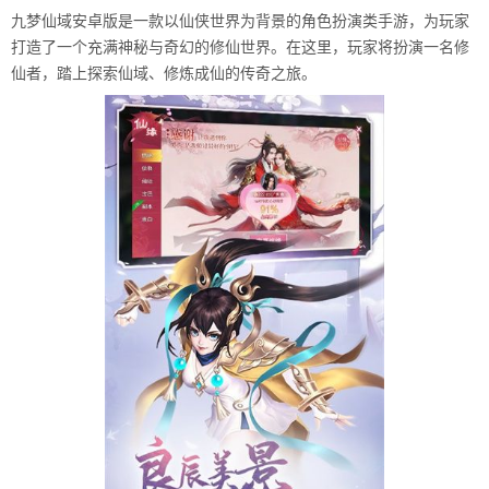
九梦仙域安卓版是一款以仙侠世界为背景的角色扮演类手游，为玩家
打造了一个充满神秘与奇幻的修仙世界。在这里，玩家将扮演一名修
仙者，踏上探索仙域、修炼成仙的传奇之旅。