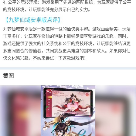
4. 公平的竞技环境：游戏采用了先进的匹配系统，为玩家提供了公平
的竞技环境，让玩家能够充分展示自己的实力。
【九梦仙域安卓版点评】
九梦仙域安卓版是一款值得一试的仙侠类手游。游戏画面精美、玩法
丰富多样，让玩家在修仙的道路上能够尽情享受游戏的乐趣。同时，
游戏还提供了强大的社交系统和公平的竞技环境，让玩家能够结识更
多志同道合的修仙者，共同挑战更高难度的副本和敌人。如果你对仙
侠文化感兴趣，不妨来尝试一下这款游戏吧！
截图