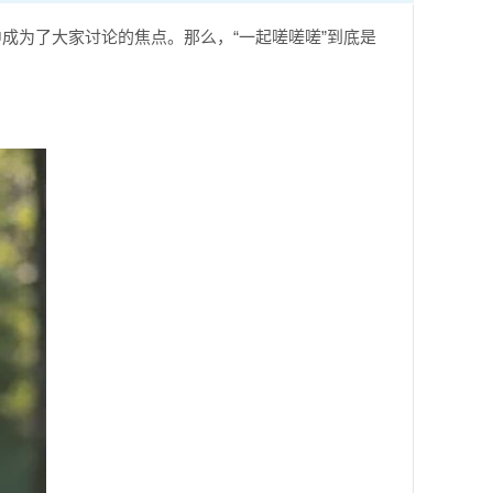
成为了大家讨论的焦点。那么，“一起嗟嗟嗟”到底是