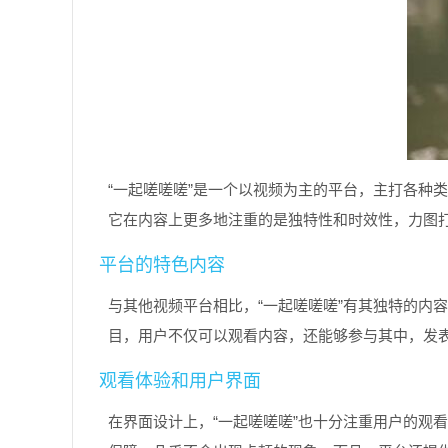
“一起嗟嗟嗟”是一个以视频为主的平台，主打各种
它在内容上更多地注重的是独特性和时效性，力图
平台的特色内容
与其他视频平台相比，“一起嗟嗟嗟”有其独特的内
目，用户不仅可以观看内容，还能够参与其中，发
观看体验和用户界面
在界面设计上，“一起嗟嗟嗟”也十分注重用户的观