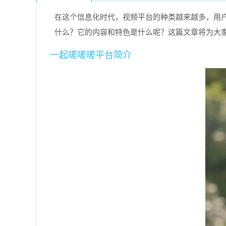
在这个信息化时代，视频平台的种类越来越多，用户
什么？它的内容和特色是什么呢？这篇文章将为大
一起嗟嗟嗟平台简介