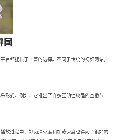
个平台都提供了丰富的选择。不同于传统的视频网站，
娱乐形式。例如，它推出了许多互动性较强的直播节
。
。播放过程中，视频清晰度和加载速度也得到了很好的