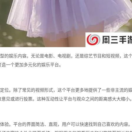
类型的娱乐内容。无论是电影、电视剧，还是综艺节目和短视频，这
打造一个更加多元化的娱乐平台。
容定位。除了常见的视频形式，这个平台更多地提供了一些非主流的
表意见或进行投票。这种互动性让平台与观众之间的距离感大大缩小
看体验。平台的界面简洁、直观，用户可以快速找到自己喜欢的内容