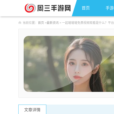
首页
手游
当前位置：
首页
>
最新资讯
>
一起嗟嗟嗟免费视频观看是什么？平台
文章详情